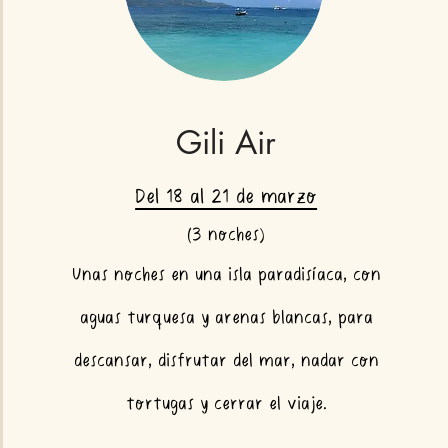
Gili Air
Del 18 al 21 de marzo
(3 noches)
Unas noches en una isla paradisíaca, con
aguas turquesa y arenas blancas, para
descansar, disfrutar del mar, nadar con
tortugas y cerrar el viaje.