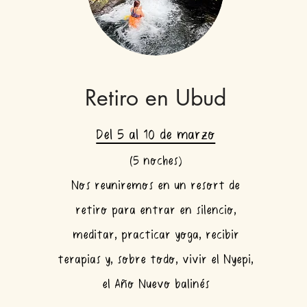
Retiro en Ubud
Del 5 al 10 de marzo
(5 noches)
Nos reuniremos en un resort de
retiro para entrar en silencio,
meditar, practicar yoga, recibir
terapias y, sobre todo, vivir el Nyepi,
el Año Nuevo balinés