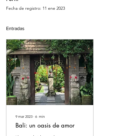
Fecha de registro: 11 ene 2023
Entradas
9 mar 2023
∙
6
min
Bali: un oasis de amor